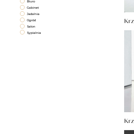
Biuro
Gabinet
Jadalnia
Krz
Ogród
Salon
Sypialnia
Krz