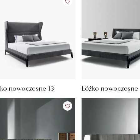
ko nowoczesne 13
Łóżko nowoczesne 