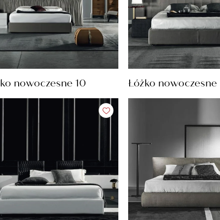
ko nowoczesne 10
Łóżko nowoczesne