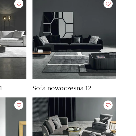
4
Sofa nowoczesna 12