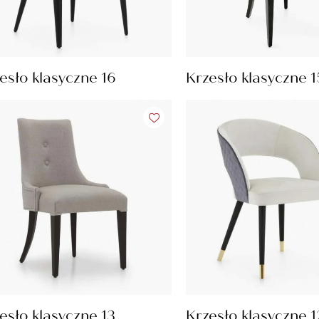
esło klasyczne 16
Krzesło klasyczne 1
esło klasyczne 13
Krzesło klasyczne 1