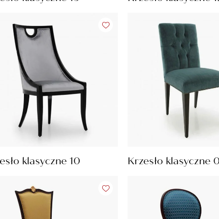
esło klasyczne 10
Krzesło klasyczne 