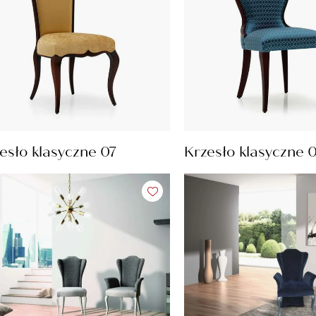
esło klasyczne 07
Krzesło klasyczne 