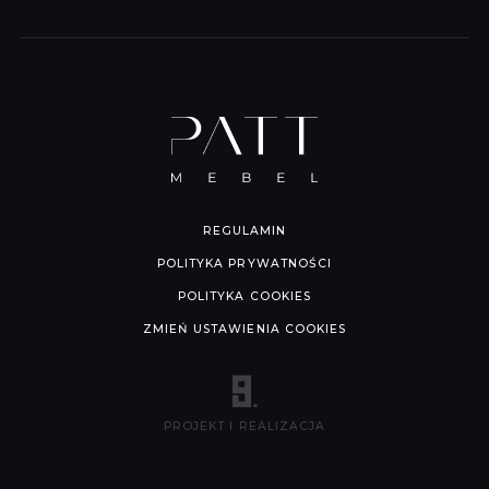
REGULAMIN
POLITYKA PRYWATNOŚCI
POLITYKA COOKIES
ZMIEŃ USTAWIENIA COOKIES
PROJEKT I REALIZACJA