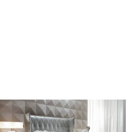
Giorgio
Collection