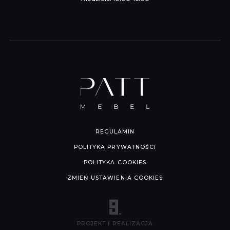
REGULAMIN
POLITYKA PRYWATNOŚCI
POLITYKA COOKIES
ZMIEŃ USTAWIENIA COOKIES
PROJEKT I REALIZACJA