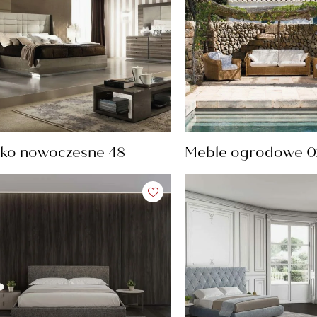
ko nowoczesne 48
Meble ogrodowe 0