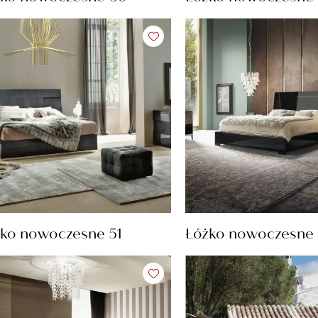
ko nowoczesne 51
Łóżko nowoczesne