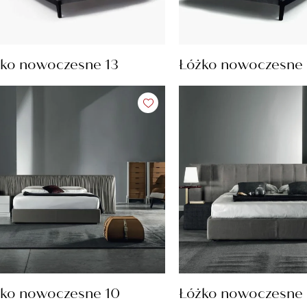
ko nowoczesne 13
Łóżko nowoczesne 
ko nowoczesne 10
Łóżko nowoczesne