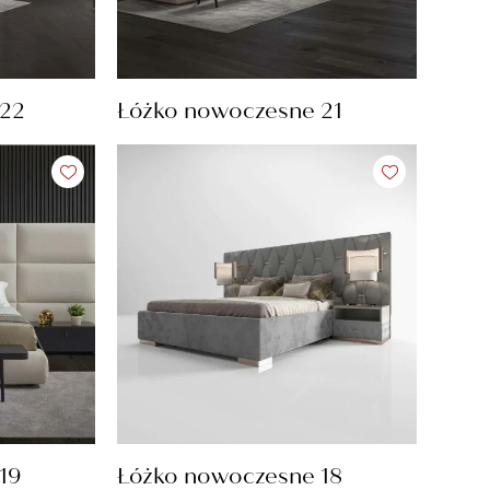
 22
Łóżko nowoczesne 21
19
Łóżko nowoczesne 18