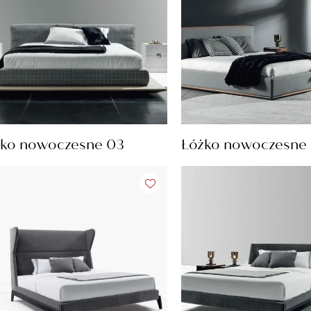
żko nowoczesne 03
Łóżko nowoczesne 