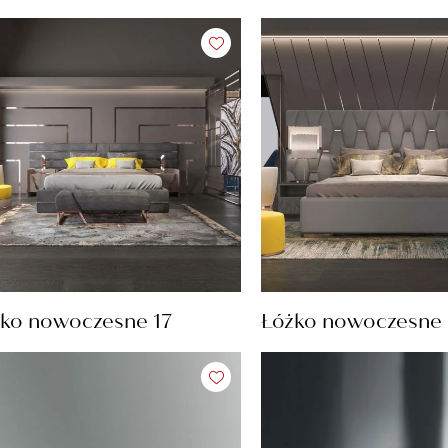
ko nowoczesne 17
Łóżko nowoczesne 