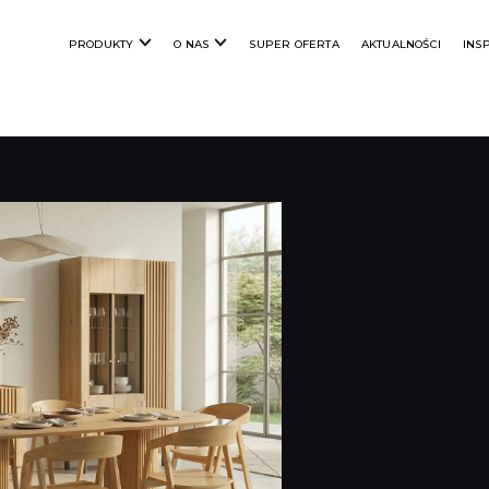
PRODUKTY
O NAS
SUPER OFERTA
AKTUALNOŚCI
INS