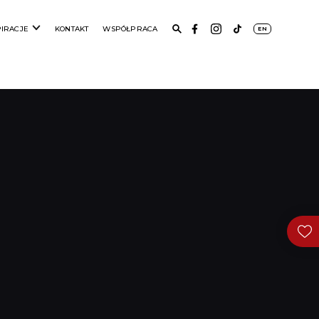
PIRACJE
KONTAKT
WSPÓŁPRACA
EN