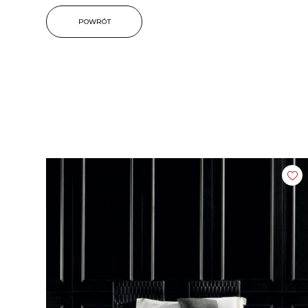
POWRÓT