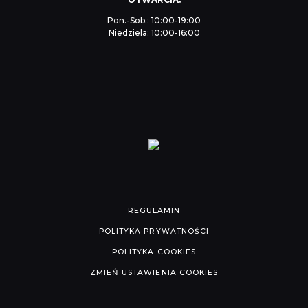
Pon.-Sob.: 10:00-19:00
Niedziela: 10:00-16:00
REGULAMIN
POLITYKA PRYWATNOŚCI
POLITYKA COOKIES
ZMIEŃ USTAWIENIA COOKIES