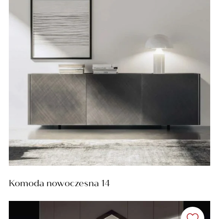
Komoda nowoczesna 14