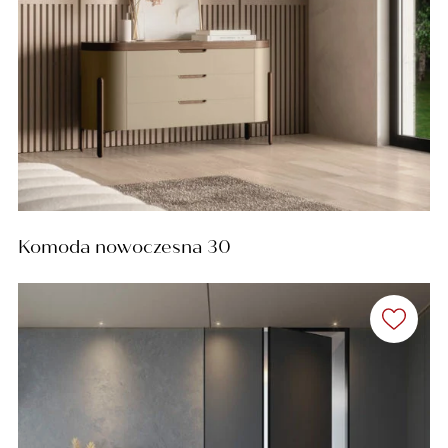
Komoda nowoczesna 30