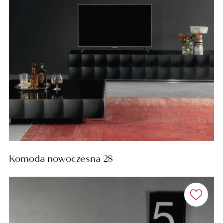
Komoda nowoczesna 28