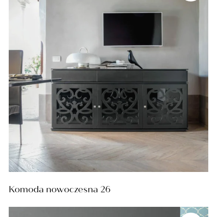
Komoda nowoczesna 26