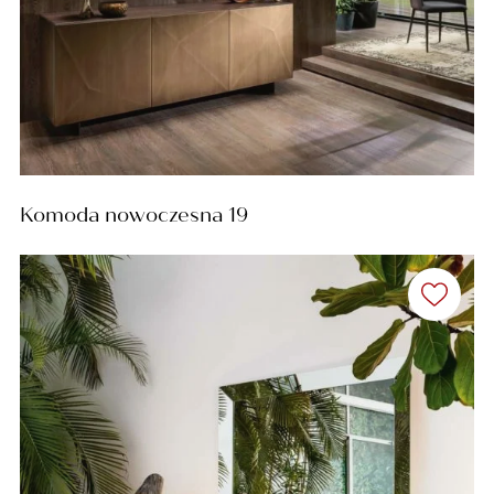
Komoda nowoczesna 19