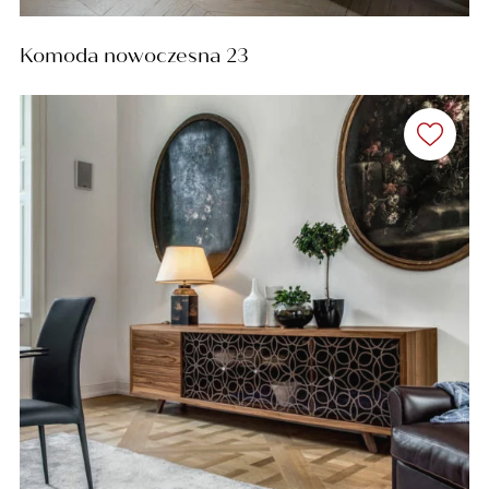
Komoda nowoczesna 23