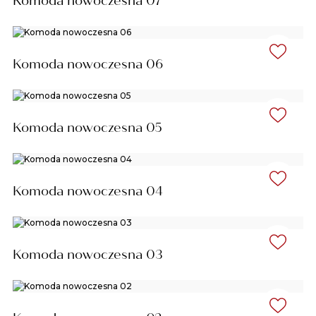
Komoda nowoczesna 07
Komoda nowoczesna 06
Komoda nowoczesna 05
Komoda nowoczesna 04
Komoda nowoczesna 03