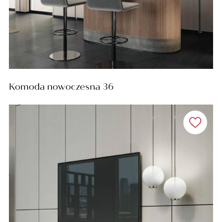
Komoda nowoczesna 36