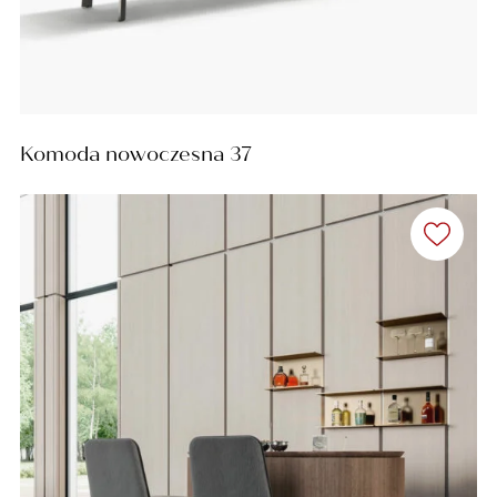
Komoda nowoczesna 37