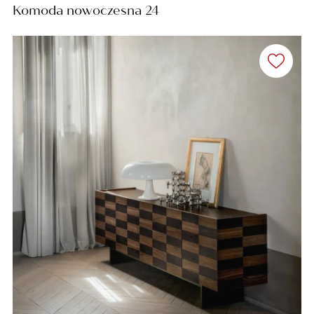
Komoda nowoczesna 24