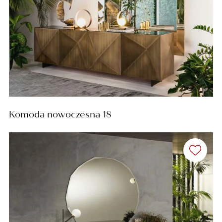
Komoda nowoczesna 18