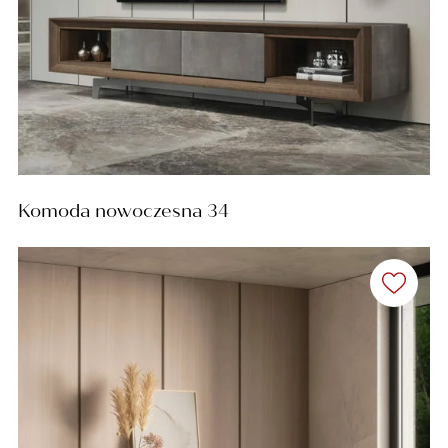
Komoda nowoczesna 34