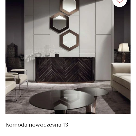
Komoda nowoczesna 13