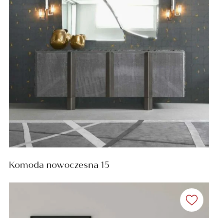
Komoda nowoczesna 15