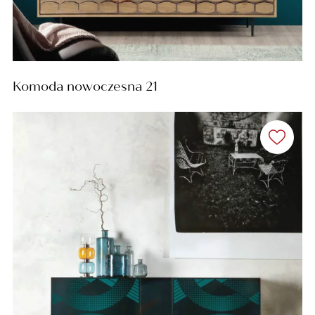
Komoda nowoczesna 21