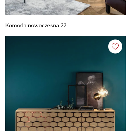
Komoda nowoczesna 22