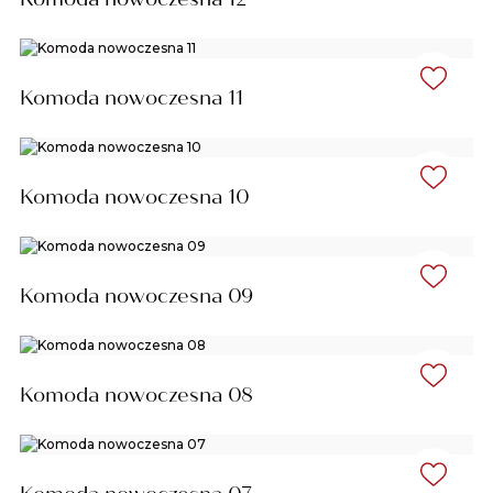
Komoda nowoczesna 11
Komoda nowoczesna 10
Komoda nowoczesna 09
Komoda nowoczesna 08