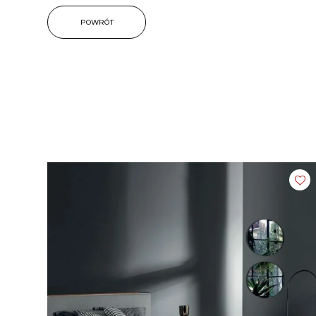
POWRÓT