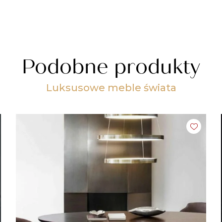
Podobne produkty
Luksusowe meble świata