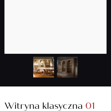
Witryna klasyczna
01