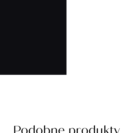
Podobne produkty