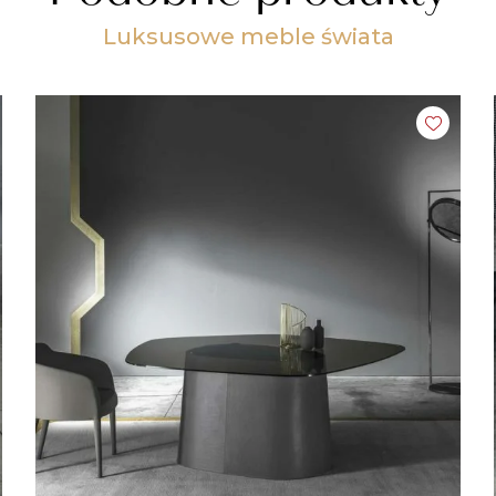
Luksusowe meble świata