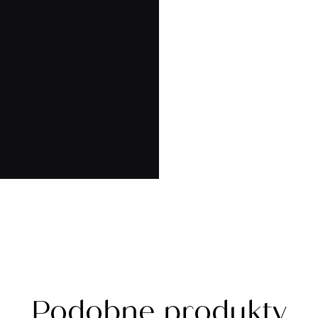
Podobne produkty