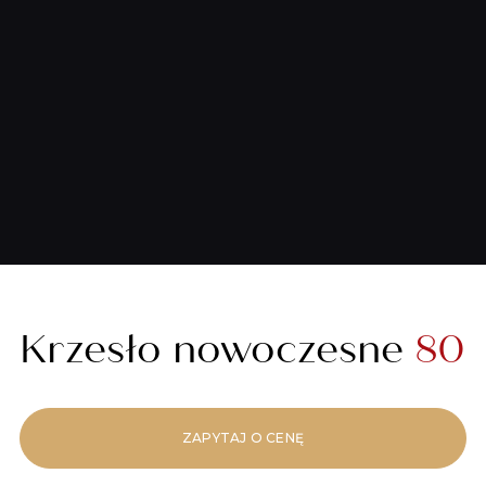
Krzesło nowoczesne
80
ZAPYTAJ O CENĘ