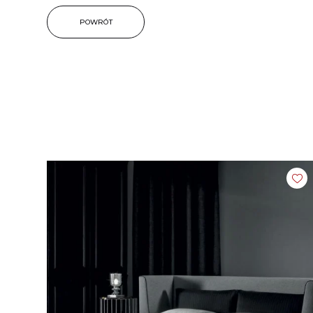
POWRÓT