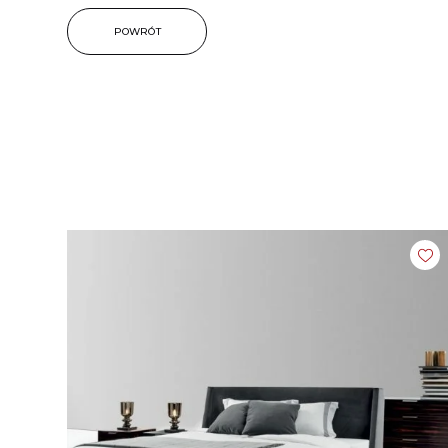
POWRÓT