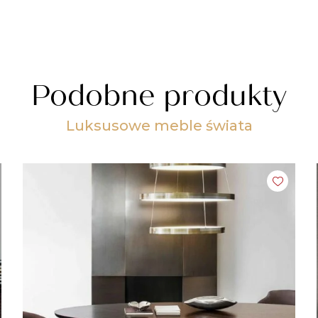
Podobne produkty
Luksusowe meble świata