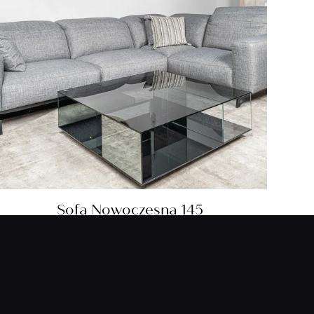
Sofa Nowoczesna 145