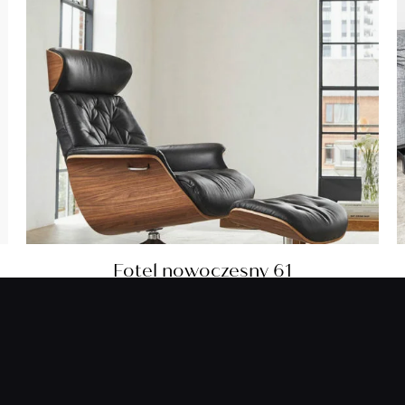
Fotel nowoczesny 61