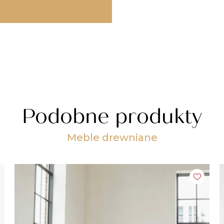
Podobne produkty
Meble drewniane