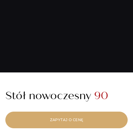
Stół nowoczesny
90
ZAPYTAJ O CENĘ