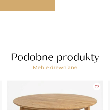
Podobne produkty
Meble drewniane