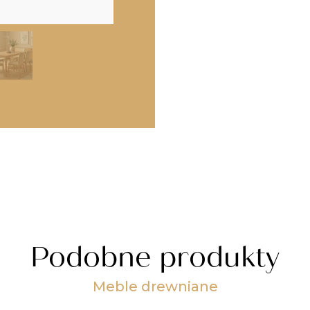
Podobne produkty
Meble drewniane