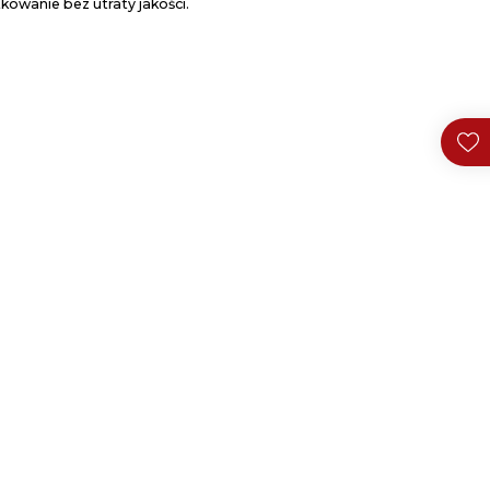
kowanie bez utraty jakości.