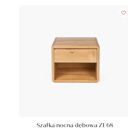
Szafka nocna dębowa ZE68