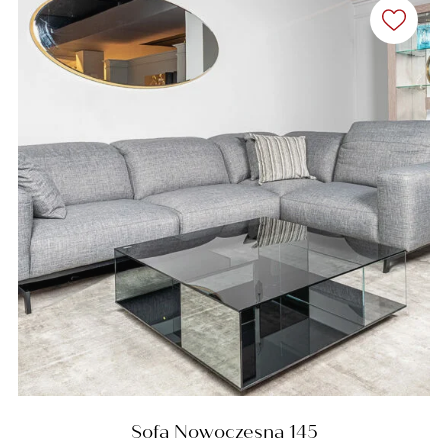
Sofa Nowoczesna 145