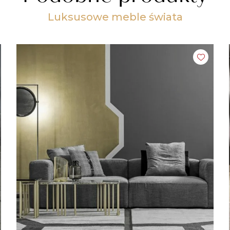
Luksusowe meble świata