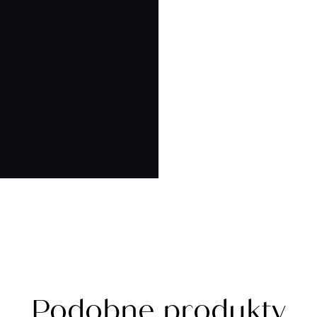
Podobne produkty