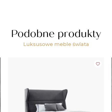
Podobne produkty
Luksusowe meble świata