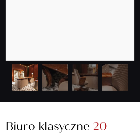
Biuro klasyczne
20