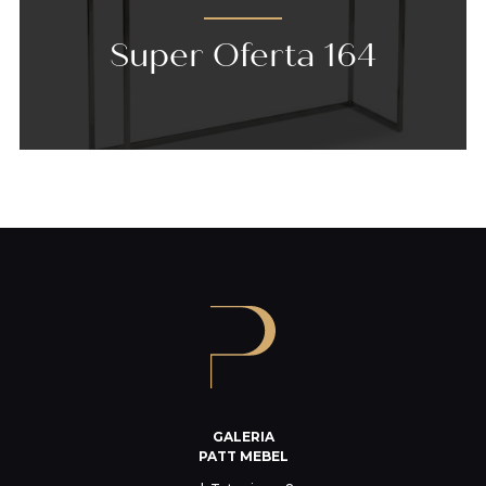
Super Oferta 164
GALERIA
PATT MEBEL