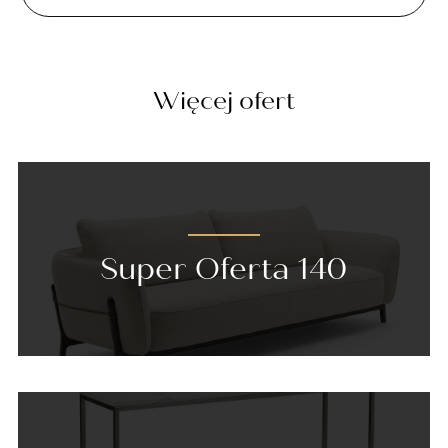
Więcej ofert
Super Oferta 140