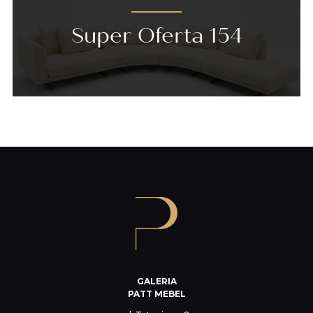
Super Oferta 154
GALERIA
PATT MEBEL