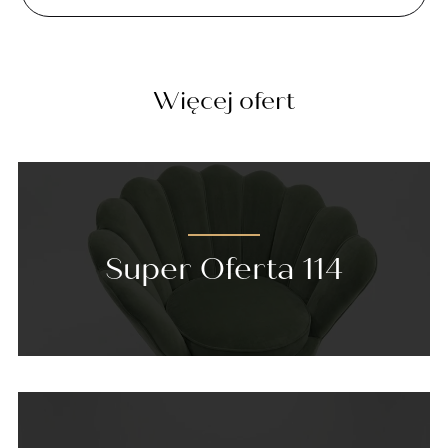
Więcej ofert
Super Oferta 114