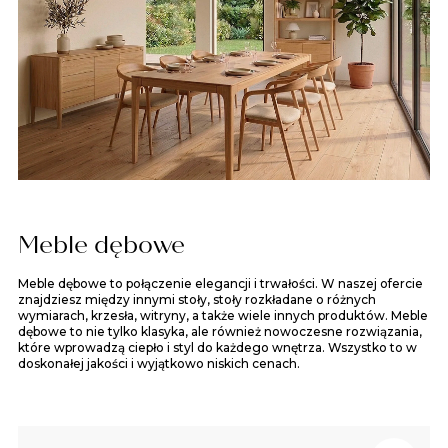
Meble dębowe
Meble dębowe to połączenie elegancji i trwałości. W naszej ofercie
znajdziesz między innymi stoły, stoły rozkładane o różnych
wymiarach, krzesła, witryny, a także wiele innych produktów. Meble
dębowe to nie tylko klasyka, ale również nowoczesne rozwiązania,
które wprowadzą ciepło i styl do każdego wnętrza. Wszystko to w
doskonałej jakości i wyjątkowo niskich cenach.